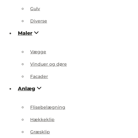
Gulv
Diverse
Maler
Vægge
Vinduer og døre
Facader
Anlæg
Flisebelægning
Hækkeklip
Græsklip