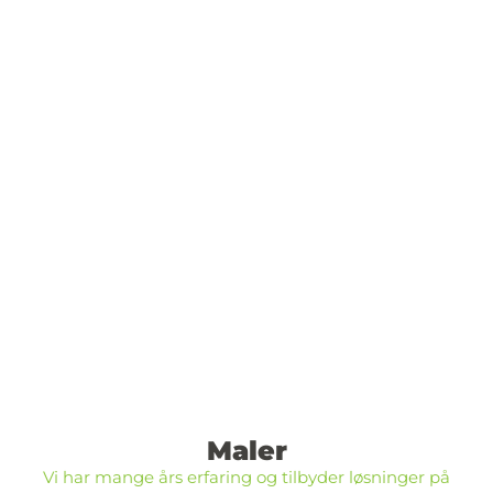
Maler
Vi har mange års erfaring og tilbyder løsninger på