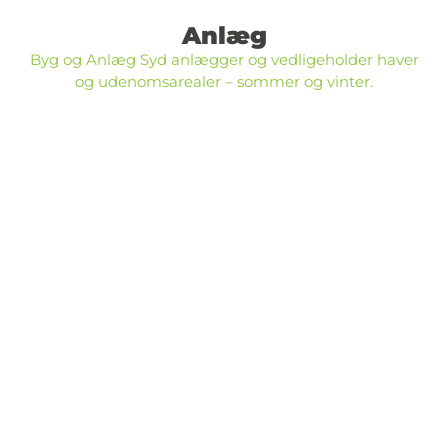
Anlæg
Byg og Anlæg Syd anlægger og vedligeholder haver
og udenomsarealer – sommer og vinter.​