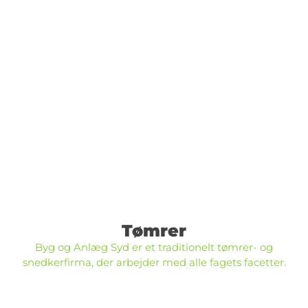
Tømrer
Byg og Anlæg Syd er et traditionelt tømrer- og
snedkerfirma, der arbejder med alle fagets facetter.