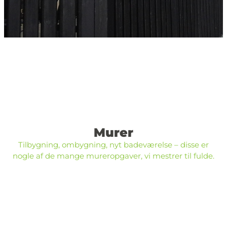
Murer
​Tilbygning, ombygning, nyt badeværelse – disse er
nogle af de mange mureropgaver, vi mestrer til fulde.