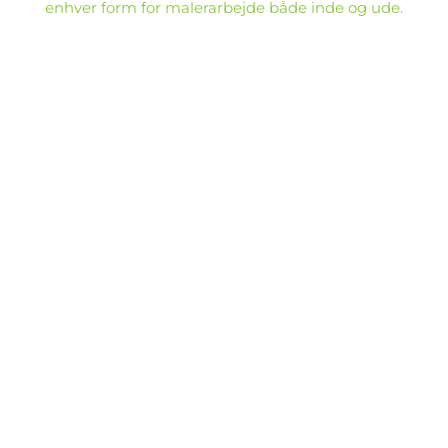
enhver form for malerarbejde både inde og ude.​